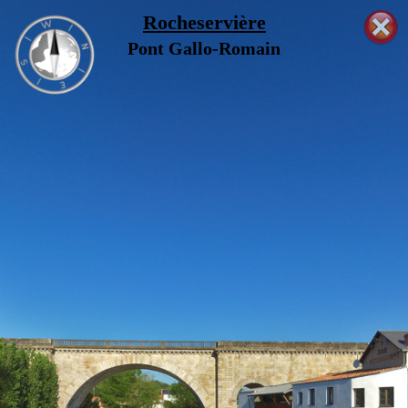
Rocheservière
Pont Gallo-Romain