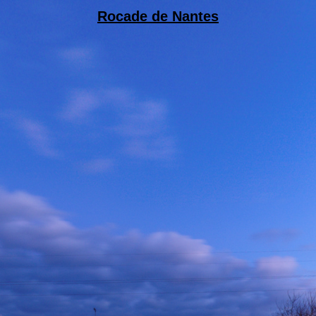
Rocade de Nantes